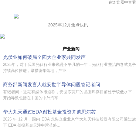
在浏览器中查看
2025年12月焦点快讯
产业新闻
光伏业如何破局？四大企业家共同发声
2025年，对于我国光伏行业来说是不平凡的一年：光伏行业整治内卷式竞争
持续高位推进，举措密集落地，产业...
商务部新闻发言人就安世半导体问题答记者问
有记者问：近期有媒体报道称，安世东莞厂的晶圆库存目前处于较低水平，
开始导致包括在中国的中外汽车...
华大九天通过EDA创投基金投资并购思尔芯
2025 年 12 月，国内 EDA 龙头企业北京华大九天科技股份有限公司通过旗
下 EDA 创投基金天津中湾芯盛...