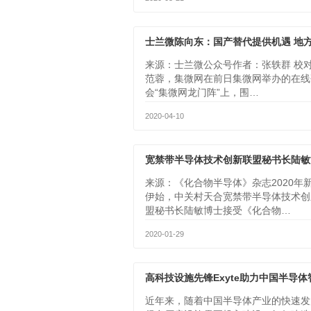
来源：士兰微公众号作者：张轶群 校
范蓉，集微网在前日集微网举办的在线
会“集微网龙门阵”上，围…
2020-04-10
来源：《化合物半导体》杂志2020年
伊始，中关村天合宽禁带半导体技术创
盟秘书长陆敏博士接受《化合物…
2020-01-29
近年来，随着中国半导体产业的快速发