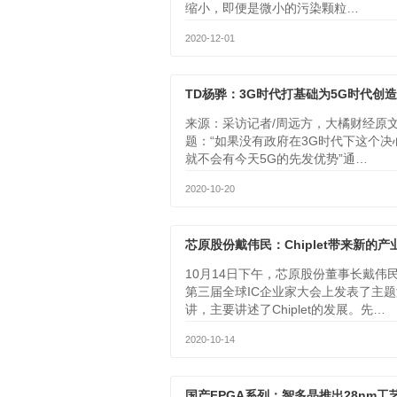
缩小，即便是微小的污染颗粒…
2020-12-01
来源：采访记者/周远方，大橘财经原
题：“如果没有政府在3G时代下这个决
就不会有今天5G的先发优势”通…
2020-10-20
10月14日下午，芯原股份董事长戴伟
第三届全球IC企业家大会上发表了主题
讲，主要讲述了Chiplet的发展。先…
2020-10-14