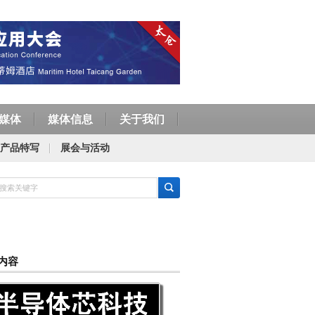
媒体
媒体信息
关于我们
产品特写
展会与活动
内容