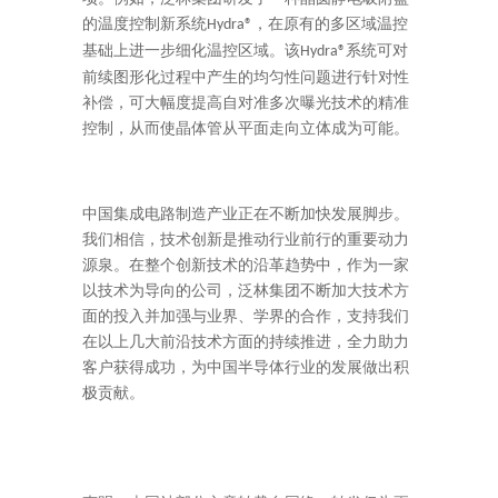
的温度控制新系统
，在原有的多区域温控
Hydra
®
基础上进一步细化温控区域。该
系统可对
Hydra
®
前续图形化过程中产生的均匀性问题进行针对性
补偿，可大幅度提高自对准多次曝光技术的精准
控制，从而使晶体管从平面走向立体成为可能。
中国集成电路制造产业正在不断加快发展脚步。
我们相信，技术创新是推动行业前行的重要动力
源泉。在整个创新技术的沿革趋势中，作为一家
以技术为导向的公司，泛林集团不断加大技术方
面的投入并加强与业界、学界的合作，支持我们
在以上几大前沿技术方面的持续推进，全力助力
客户获得成功，为中国半导体行业的发展做出积
极贡献。