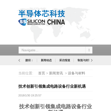
Navigate...
捷径：
新闻动态
采访报道
制造与封装
设计与应
当前位置:
首页
>
新闻资讯
>
设备与材料
技术创新引领集成电路设备行业新机遇
2018/1/30 19:25:57
技术创新引领集成电路设备行业