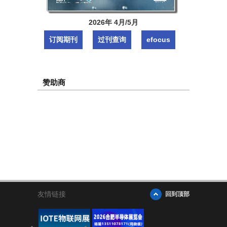
2026年 4月/5月
订阅期刊
过刊查询
efocus
赞助商
友情链接
回到顶部