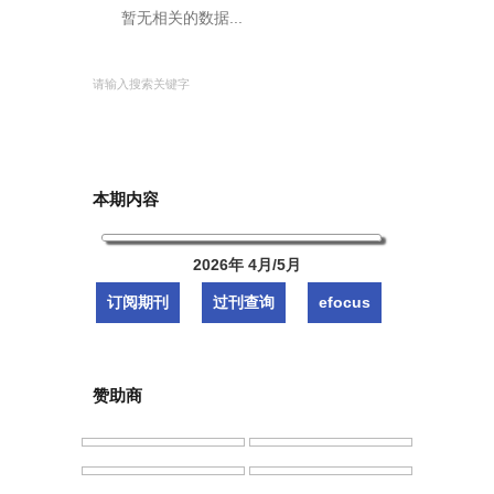
暂无相关的数据...
本期内容
2026年 4月/5月
订阅期刊
过刊查询
efocus
赞助商