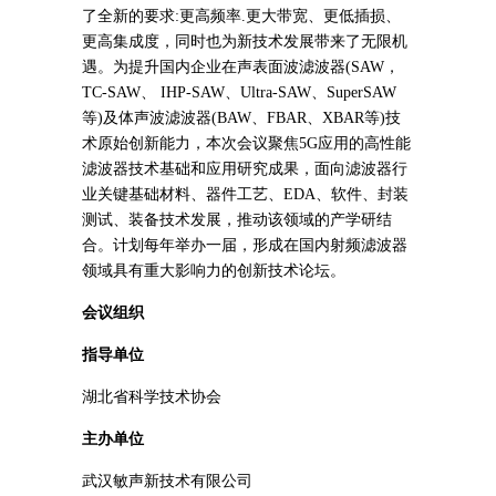
了全新的要求:更高频率.更大带宽、更低插损、
更高集成度，同时也为新技术发展带来了无限机
遇。为提升国内企业在声表面波滤波器(SAW，
TC-SAW、 IHP-SAW、Ultra-SAW、SuperSAW
等)及体声波滤波器(BAW、FBAR、XBAR等)技
术原始创新能力，本次会议聚焦5G应用的高性能
滤波器技术基础和应用研究成果，面向滤波器行
业关键基础材料、器件工艺、EDA、软件、封装
测试、装备技术发展，推动该领域的产学研结
合。计划每年举办一届，形成在国内射频滤波器
领域具有重大影响力的创新技术论坛。
会议组织
指导单位
湖北省科学技术协会
主办单位
武汉敏声新技术有限公司