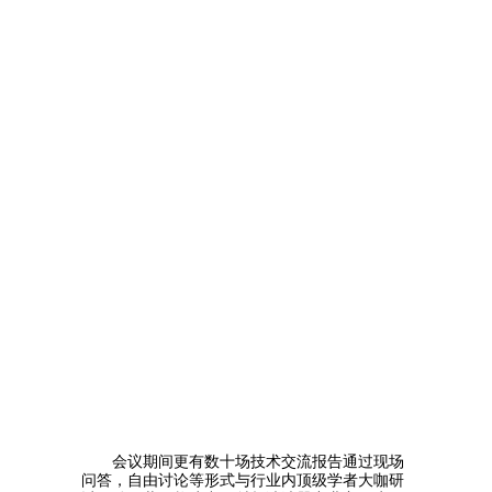
会议期间更有数十场技术交流报告通过现场
问答，自由讨论等形式与行业内顶级学者大咖研