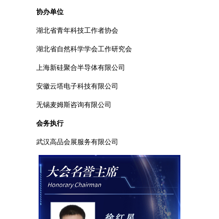
协办单位
湖北省青年科技工作者协会
湖北省自然科学学会工作研究会
上海新硅聚合半导体有限公司
安徽云塔电子科技有限公司
无锡麦姆斯咨询有限公司
会务执行
武汉高品会展服务有限公司