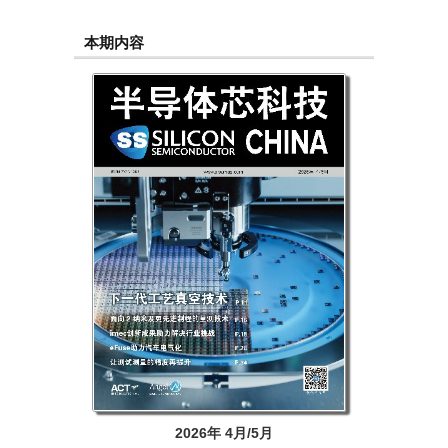
本期内容
2026年 4月/5月