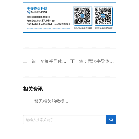
上一篇：
华虹半导体二零二二年第三季度业绩公布
下一篇：
意法半导体公布2022年第四季度及全年财报和电话会议时间安排
相关资讯
暂无相关的数据...