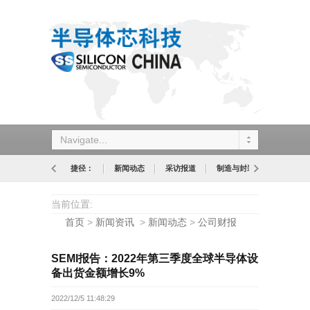
Navigate...
捷径：
新闻动态
采访报道
制造与封装
设计与应
当前位置:
首页
>
新闻资讯
>
新闻动态
>
公司财报
SEMI报告：2022年第三季度全球半导体设
备出货金额增长9%
2022/12/5 11:48:29