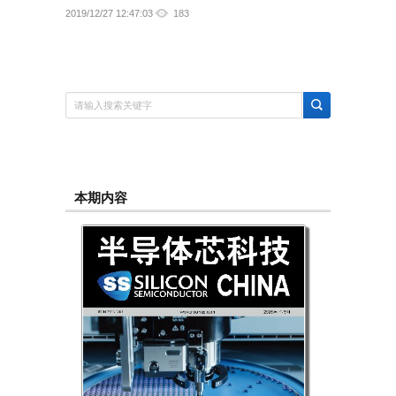
2019/12/27 12:47:03
183
本期内容