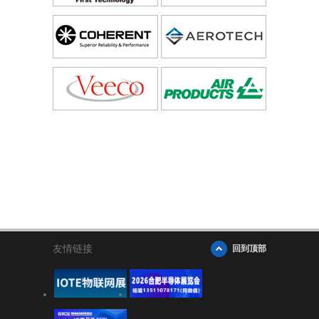
友情链接
回到顶部