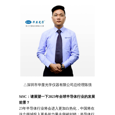
△深圳市华显光学仪器有限公司总经理陈强
SiSC：
请展望一下2023年全球半导体行业的发展
前景
？
23年半导体行业将会进入更加白热化，中国将在
这个领域投入更多的力量去突破封锁；半导体行