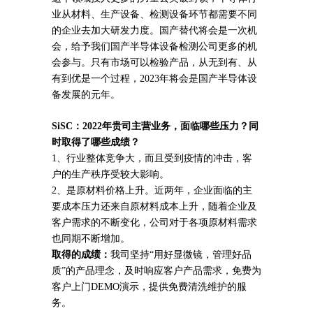
业从材料、生产设备、检测设备环节都需要不同
的企业去加大研发力度。国产替代将会是一次机
会，给予我们国产半导体设备检测公司更多的机
会参与。只有市场可以检验产品，从无到有、从
有到优是一个过程，2023年将会是国产半导体设
备发展的元年。
SiSC
：2022年贵司主营业务，面临哪些压力？同
时取得了哪些成绩？
1、行业整体竞争大，而且受到疫情的冲击，客
户的生产秩序受较大影响。
2、是原材料价格上升。近两年，企业面临的主
要成本压力还来自原材料成本上升，随着企业及
客户需求的不断变化，公司对于各项原材料需求
也同期不断增加。
取得的成绩：
我司坚持“用好显微镜，管理好品
质”的产品理念，及时响应客户产品需求，免费为
客户上门DEMO演示，提供免费清洗维护的服
务。