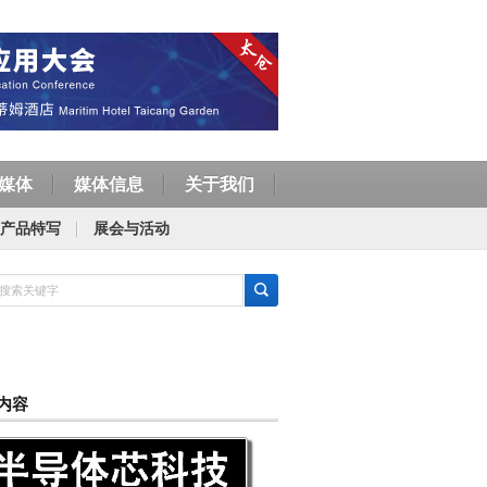
媒体
媒体信息
关于我们
产品特写
展会与活动
内容