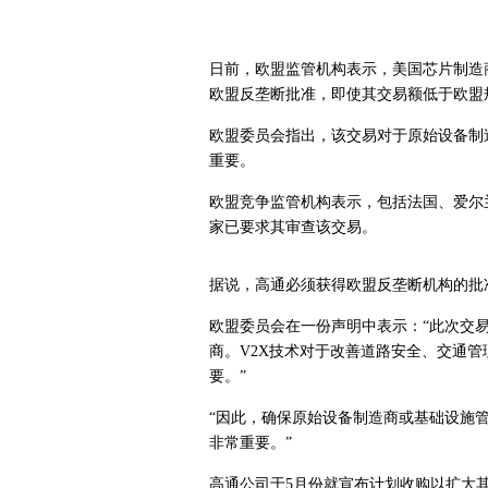
日前，
欧盟监管机构表示，美国芯片制造商高
欧盟反垄断批准，即使其交易额低于欧盟
欧盟委员会指出，该交易对于原始设备制
重要。
欧盟竞争监管机构表示，包括法国、爱尔
家已要求其审查该交易。
据说，高通必须获得欧盟反垄断机构的批
欧盟委员会在一份声明中表示：“此次交易
商。V2X技术对于改善道路安全、交通
要。”
“因此，确保原始设备制造商或基础设施
非常重要。”
高通公司于5月份
就宣布计划收购以扩大