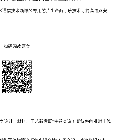
2X通信技术领域的专用芯片生产
商，该技术可提高道路安
扫码阅读原文
装技术之设计、材料、工艺新发展”主题会议！期待您的准时上线
r