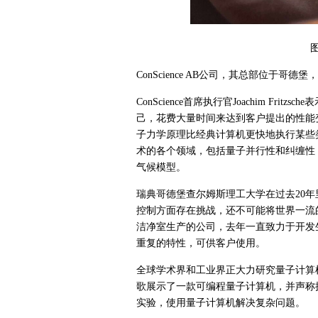
图
ConScience AB公司，其总部位于
ConScience首席执行官Joachim Fr
己，花费大量时间来达到客户提出的性能
子力学原理比经典计算机更快地执行某些
术的各个领域，包括量子并行性和纠缠性
气候模型。
瑞典哥德堡查尔姆斯理工大学在过去20
控制方面存在挑战，还不可能将世界一流的研究
洁净室生产的公司，去年一直致力于开发
重复的特性，可供客户使用。
全球学术界和工业界正大力研究量子计算机
歌展示了一款可编程量子计算机，并声称拥
实验，使用量子计算机解决复杂问题。