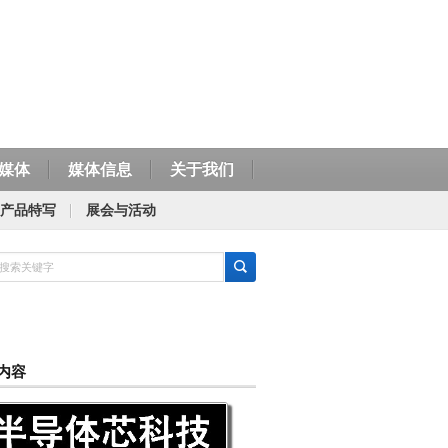
媒体
媒体信息
关于我们
产品特写
展会与活动
内容