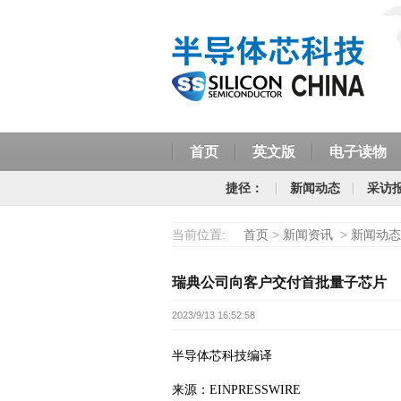
首页
英文版
电子读物
捷径：
新闻动态
采访
当前位置:
首页
>
新闻资讯
>
新闻动态
瑞典公司向客户交付首批量子芯片
2023/9/13 16:52:58
半导体芯科技编译
来源：EINPRESSWIRE