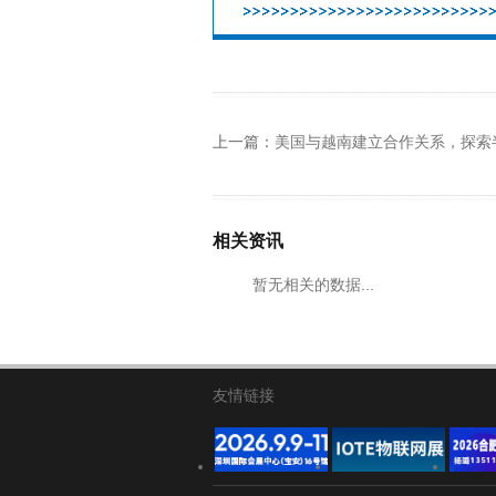
上一篇：
美国与越南建立合作关系，探索半导体供应
相关资讯
暂无相关的数据...
友情链接