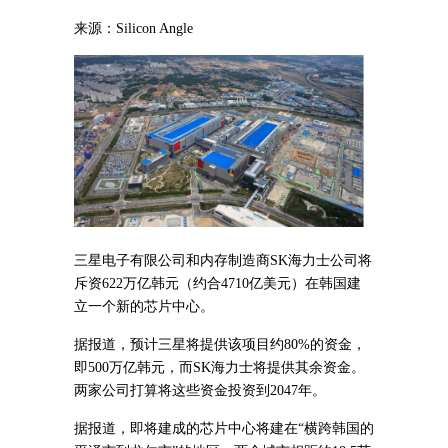
来源：Silicon Angle
三星电子有限公司和内存制造商SK海力士公司将
斥资622万亿韩元（约合4710亿美元）在韩国建
立一个新的芯片中心。
据报道，
预计三星将提供该项目约80%的资金，
即500万亿韩元，而SK海力士将提供其余资金。
两家公司打算将这些资金投资到2047年。
据报道，即将建成的芯片中心将建在“横跨韩国的