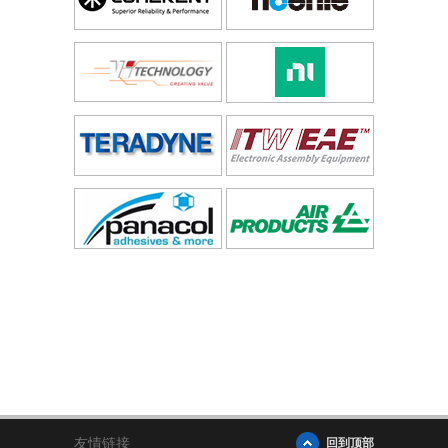
友情链接
回到顶部