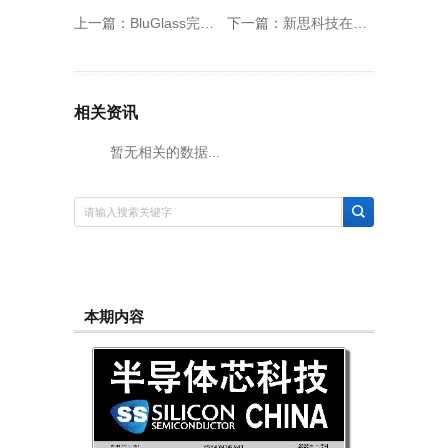
上一篇：
BluGlass完成对GaNWorks的收购
下一篇：
新思科技在人工智能需求推动下以350亿美元收购Ansys公司
相关资讯
暂无相关的数据...
本期内容