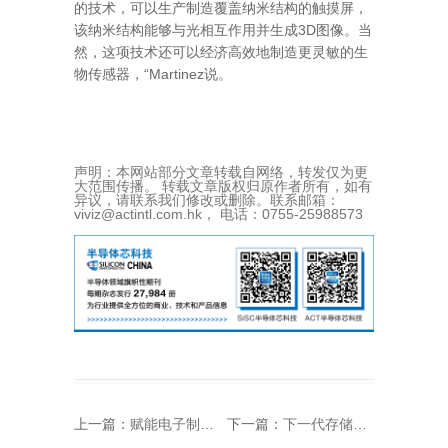
的技术，可以生产制造覆盖纳米结构的触摸屏，
该纳米结构能够与光相互作用并生成3D图像。当
然，这项技术还可以经济高效地制造更灵敏的生
物传感器，“Martinez说。
声明：本网站部分文章转载自网络，转发仅为更
大范围传播。 转载文章版权归原作者所有，如有
异议，请联系我们修改或删除。联系邮箱：
viviz@actintl.com.hk， 电话：0755-25988573
上一篇：
赋能电子制造：刻蚀工艺依赖于特种电子气体
下一篇：
下一代存储器，离我们还有多远？