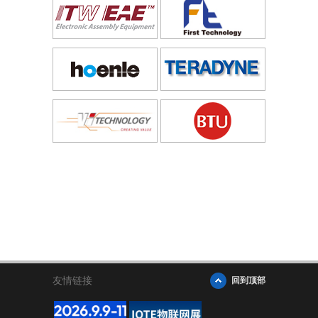
友情链接
回到顶部