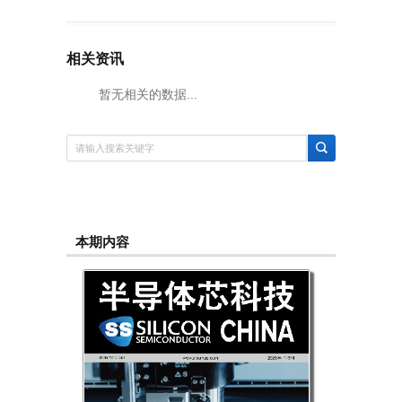
相关资讯
暂无相关的数据...
本期内容