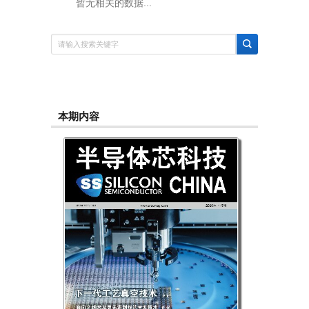
暂无相关的数据...
本期内容