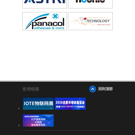
友情链接
回到顶部