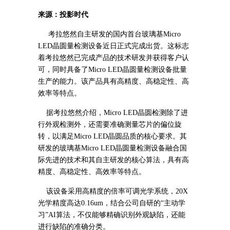
来源：投影时代
考拉悠然自主研发的国内首台玻璃基Micro
LED晶圆量检测设备近日正式完成出货。这标志
着考拉悠然已完成产品的技术研发并获得客户认
可，同时具备了Micro LED晶圆量检测设备批量
生产的能力。该产品具有高精度、高稳定性、高
效率等特点。
据考拉悠然介绍，Micro LED晶圆检测除了进
行外观检测外，还需要准确测量芯片的偏位旋
转，以满足Micro LED晶圆品质的核心要求。其
研发的玻璃基Micro LED晶圆量检测设备融合国
际先进的技术和其自主研发的核心算法，具有高
精度、高稳定性、高效率等特点。
该设备采用高精度的倍率可调光学系统，20X
光学精度高达0.16um，结合公司自研的“主动学
习”AI算法，不仅能够精确识别外观缺陷，还能
进行缺陷的准确分类。