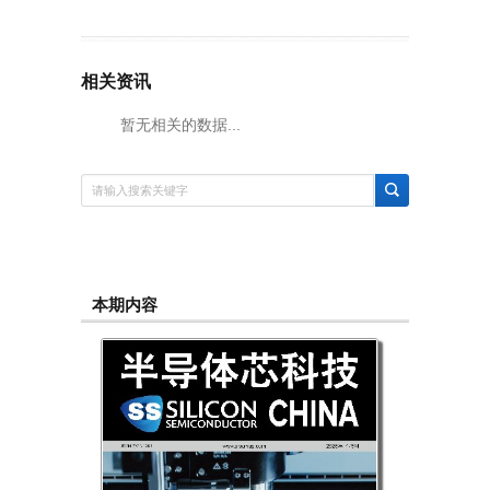
相关资讯
暂无相关的数据...
本期内容