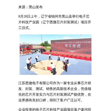
来源：黑山发布
8月28日上午，辽宁省锦州市黑山县举行电子芯
片科技产业园（辽宁恩微芯片封装测试）项目开
工仪式。
江苏恩微电子有限公司作为一家专业从事芯片研
发、封装、测试、销售的高新技术企业，凭借领
先的芯片开发实力与芯片封装测试产能优势，在
业界拥有良好口碑，得到了客户广泛认可。
企业投资的电子芯片科技产业园项目落户庞河经