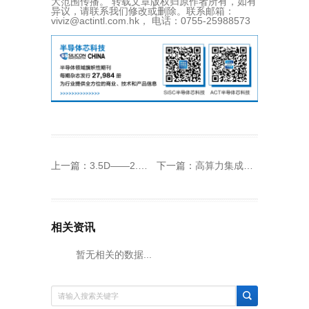
大范围传播。 转载文章版权归原作者所有，如有
异议，请联系我们修改或删除。联系邮箱：
viviz@actintl.com.hk， 电话：0755-25988573
上一篇：
3.5D——2.5D和3D的折中优选？
下一篇：
高算力集成系统封装，开始押宝！
相关资讯
暂无相关的数据...