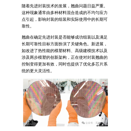
随着先进封装技术的发展，翘曲问题日益严重。
这种现象通常由多种材料混合造成的不均匀应力
点引起，影响封装的组装和实际使用中的长期可
靠性。
翘曲在确定先进封装是否能够成功组装以及满足
长期可靠性目标方面扮演了关键角色。新进展，
如改进了热性能的模塑材料、高级建模技术以及
涉及两步模塑的创新架构，正在使对封装翘曲的
控制变得更加有效，同时也提供了优化多芯片系
统的更大灵活性。