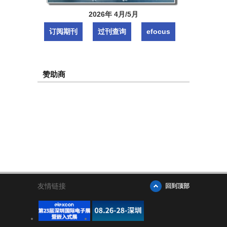
2026年 4月/5月
订阅期刊
过刊查询
efocus
赞助商
友情链接
回到顶部