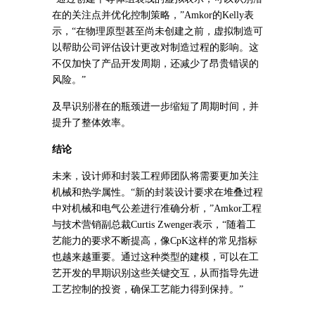
在的关注点并优化控制策略，”Amkor的Kelly表
示，“在物理原型甚至尚未创建之前，虚拟制造可
以帮助公司评估设计更改对制造过程的影响。这
不仅加快了产品开发周期，还减少了昂贵错误的
风险。”
及早识别潜在的瓶颈进一步缩短了周期时间，并
提升了整体效率。
结论
未来，设计师和封装工程师团队将需要更加关注
机械和热学属性。“新的封装设计要求在堆叠过程
中对机械和电气公差进行准确分析，”Amkor工程
与技术营销副总裁Curtis Zwenger表示，“随着工
艺能力的要求不断提高，像CpK这样的常见指标
也越来越重要。通过这种类型的建模，可以在工
艺开发的早期识别这些关键交互，从而指导先进
工艺控制的投资，确保工艺能力得到保持。”