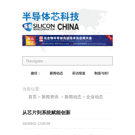
Navigate...
捷径：
新闻动态
采访报道
制造与封装
设计与应
当前位置:
首页
>
新闻资讯
>
新闻动态
>
企业动态
从芯片到系统赋能创新
2024/9/11 13:00:58