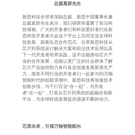
总裁葛群先生
新思科技全球资深副总裁、新思中国董事长兼
总裁葛群先生表示，我们很荣幸凝聚了前沿科
技领袖、广大的开发者们和科技爱好者们在新
思科技开发者大会这个平台上共同交流全球科
技发展、探索生态合作范式、分享新思科技从
芯片到系统设计解决方案和前沿技术应用以及
下一代开发者培养实践，这不仅能推动芯片产
业的合作发展，也能让更广泛的社会群体了解
芯片产业如何助力各行各业加速发展新质生产
力，激发不同行业的开发者们一起参与到万物
智能时代的创新浪潮中。新思科技将加速技术
创新步伐，与千行百业
“在一起”，与开发
者“在一起”，打造从芯片到系统的超融合创新
平台，为全球科技发展提供源源不断的动力。
芯质未来，引领万物智能航向