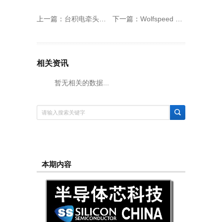
上一篇：
台积电牵头进行整合半导体上下游串联成立硅光子产业联盟
下一篇：
Wolfspeed 推出 2300 V 碳化硅功率模块，助力清洁能源产业提升
相关资讯
暂无相关的数据...
本期内容