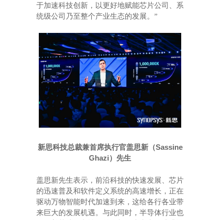
于加速科技创新，以更好地赋能芯片公司、系
统级公司乃至整个产业生态的发展。”
Sassine
新思科技总裁兼首席执行官盖思新（
Ghazi
）先生
盖思新先生表示，前沿科技的快速发展、芯片
的迅速普及和软件定义系统的高速增长，正在
驱动万物智能时代加速到来，这给各行各业带
来巨大的发展机遇。与此同时，半导体行业也