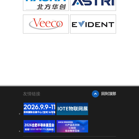
友情链接
回到顶部