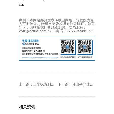
nar/
声明：本网站部分文章转载自网络，转发仅为更
大范围传播。 转载文章版权归原作者所有，如有
异议，请联系我们修改或删除。联系邮箱：
viviz@actintl.com.hk， 电话：0755-25988573
上一篇：
三星探索利用康宁玻璃开发封装中介层
下一篇：
佛山半导体科技园项目动工
相关资讯