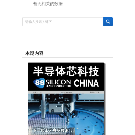
暂无相关的数据...
本期内容