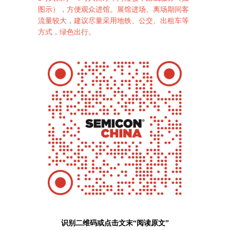
图示），方便观众进馆。展馆进场、离场期间客
流量较大，建议尽量采用地铁、公交、出租车等
方式，绿色出行。
识别二维码或点击文末“阅读原文”