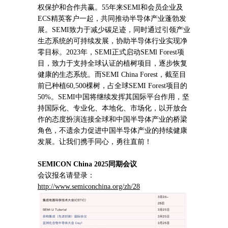
权保护和合作共赢。55年来SEMI和会员企业及
ECS精英客户一起，共同推动半导体产业蓬勃发
展。SEMI致力于减少碳足迹，同时通过引领产业
生态系统的可持续发展，协助半导体行业实现净
零目标。2023年，SEMI正式启动SEMl Forest项
目，致力于支持全球认证的植树项目，逐步恢复
健康的生态系统。而SEMI China Forest，截至目
前已种植60,500棵树，占全球SEMI Forest项目的
50%。SEMI中国将继续发挥其国际平台作用，坚
持国际化、专业化、本地化、市场化，以开放合
作的态度扮演连接全球和中国半导体产业的桥梁
角色，不遗余力促进中国半导体产业的持续健康
发展。让我们携手同心，勇往直前！
SEMICON China 2025同期会议
会议报名请登录：
http://www.semiconchina.org/zh/28