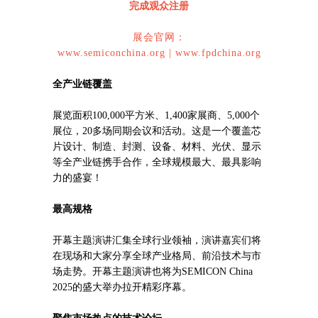
完成观众注册
展会官网：
www.semiconchina.org | www.fpdchina.org
全产业链覆盖
展览面积100,000平方米、1,400家展商、5,000个
展位，20多场同期会议和活动。这是一个覆盖芯
片设计、制造、封测、设备、材料、光伏、显示
等全产业链携手合作，全球规模最大、最具影响
力的盛宴！
最高规格
开幕主题演讲汇集全球行业领袖，演讲嘉宾们将
在现场和大家分享全球产业格局、前沿技术与市
场走势。开幕主题演讲也将为SEMICON China
2025的盛大举办拉开精彩序幕。