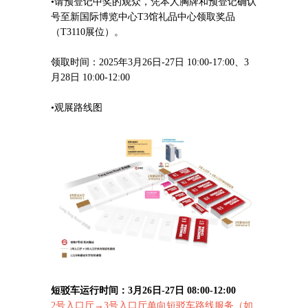
•请预登记中奖的观众，凭本人胸牌和预登记确认
号至新国际博览中心T3馆礼品中心领取奖品
（T3110展位）。
领取时间：2025年3月26日-27日 10:00-17:00、3
月28日 10:00-12:00
•观展路线图
短驳车运行时间：3月26日-27日 08:00-12:00
2号入口厅→3号入口厅单向短驳车路线服务（如