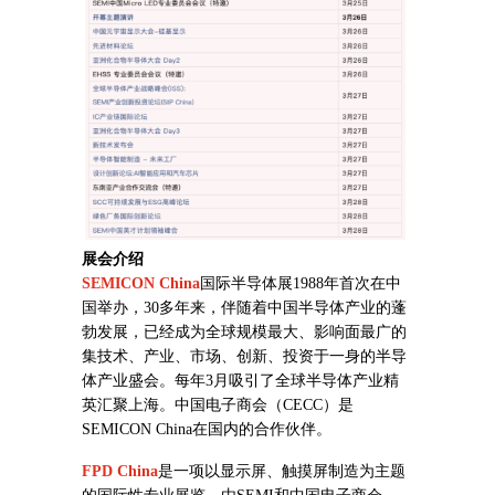
展会介绍
SEMICON China
国际半导体展1988年首次在中
国举办，30多年来，伴随着中国半导体产业的蓬
勃发展，已经成为全球规模最大、影响面最广的
集技术、产业、市场、创新、投资于一身的半导
体产业盛会。每年3月吸引了全球半导体产业精
英汇聚上海。中国电子商会（CECC）是
SEMICON China在国内的合作伙伴。
FPD China
是一项以显示屏、触摸屏制造为主题