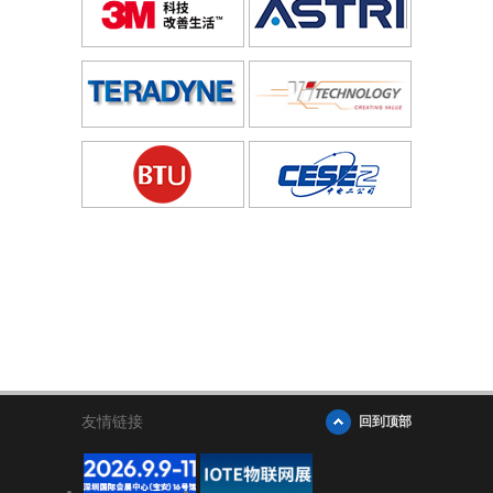
友情链接
回到顶部