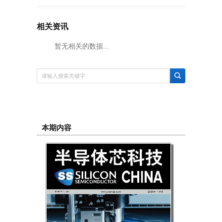
相关资讯
暂无相关的数据...
本期内容