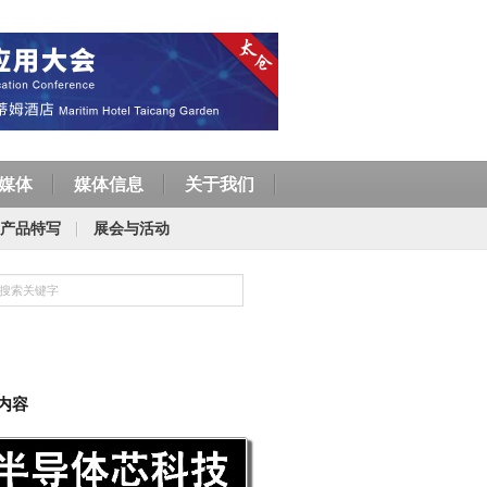
媒体
媒体信息
关于我们
产品特写
展会与活动
内容