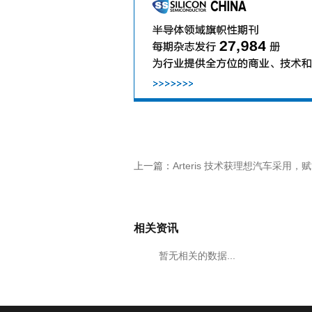
上一篇：
Arteris 技术获理想汽车采用，赋能智
相关资讯
暂无相关的数据...