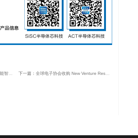
能汽车
下一篇：
全球电子协会收购 New Venture Research EMS 产业研究业务