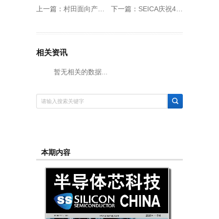
上一篇：
村田面向产品数据库中的全部产品开始提供API服务
下一篇：
SEICA庆祝40周年创新征程，推出面向电子测试未来的全新开放平台
相关资讯
暂无相关的数据...
本期内容