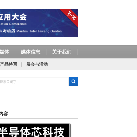
媒体
媒体信息
关于我们
产品特写
展会与活动
内容