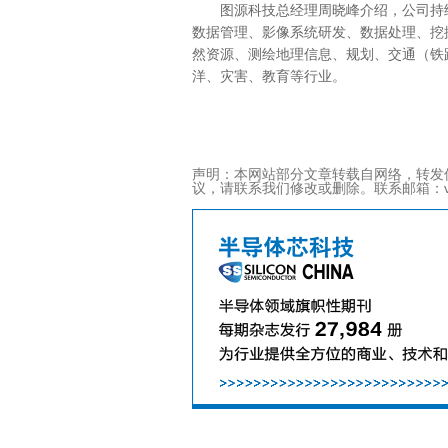
图源科技总经理周晓峰介绍，公司持
数据管理、影像系统研发、数据处理、挖
然资源、测绘地理信息、规划、交通（铁
洋、灾害、教育等行业。
声明：本网站部分文章转载自网络，转发
议，请联系我们修改或删除。联系邮箱：viviz@ac