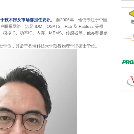
别于技术部及市场部担任要职。
自2006年，他便专注于中国
系网络，涉足 IDM、OSATS、Fab 及 Fabless 等领
、模拟IC、功率IC、内存、MEMS、传感器等，他亦积极参
士学位，其后于香港科技大学取得物理学理硕士学位。