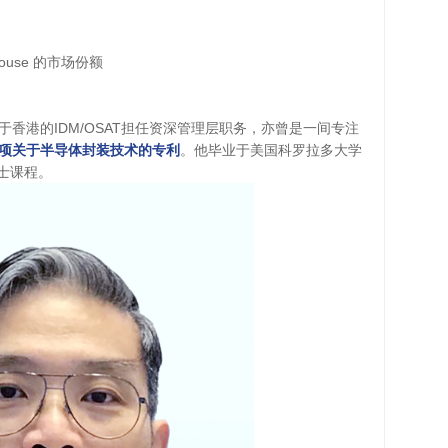
 house 的市场份额
于香港的IDM/OSAT担任资深管理层职务，亦曾是一间专注
0项关于半导体封装技术的专利
。他毕业于美国科罗拉多大学
士课程。