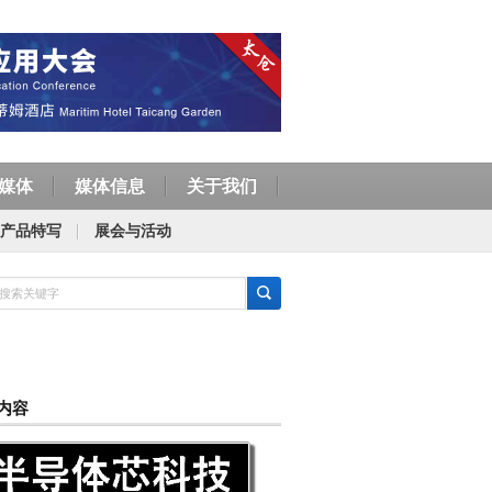
媒体
媒体信息
关于我们
产品特写
展会与活动
内容