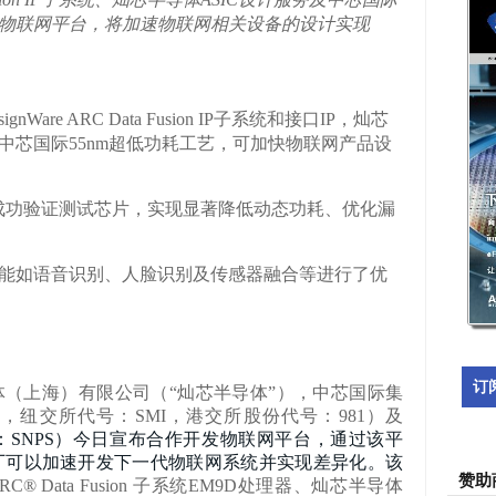
物联网平台，将加速物联网相关设备的设计实现
signWare
ARC
Data Fusion
IP
子系统和接口
IP
，灿芯
中芯国际
55nm
超低功耗工艺，可加快物联网产品设
成功验证测试芯片，实现显著降低动态功耗、优化漏
能如语音识别、人脸识别及传感器融合等进行了优
订
体（上海）有限公司（“灿芯半导体”），
中芯国际集
”，纽交所代号：
SMI
，
港交所股份代号：
981
）及
：
SNPS
）今日宣布合作开发物联网平台，通过该平
厂可以加速开发下一代物联网系统并实现差异化。该
赞助
RC® Data Fusion
子系统
EM9D
处理器、灿芯半导体