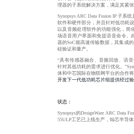
理器的子系统解决方案，满足其紧张
Synopsys ARC Data Fusion IP
子系统
软件和硬件部分，并且针对低功耗
以及音频处理软件的功能强化，简
场语音用户界面和免提语音命令。
器的
SoC
能高速传输数据，其集成的
硅验证和量产。
“具有传感器融合、音频回放、语
针对其低功耗的需求进行优化。”
Syn
体和中芯国际在物联网平台的合作将
开发下一代低功耗芯片组提供经过验
状态：
Synopsys
的
DesignWare ARC Data Fus
55ULP
工艺已上线生产，灿芯半导体