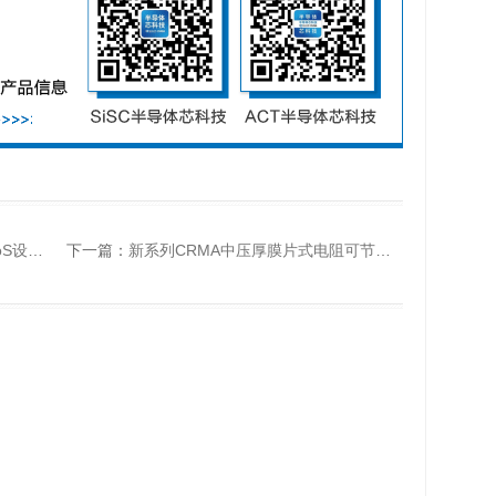
续IC创新
下一篇：
新系列CRMA中压厚膜片式电阻可节省系统空间并减少元器件用量