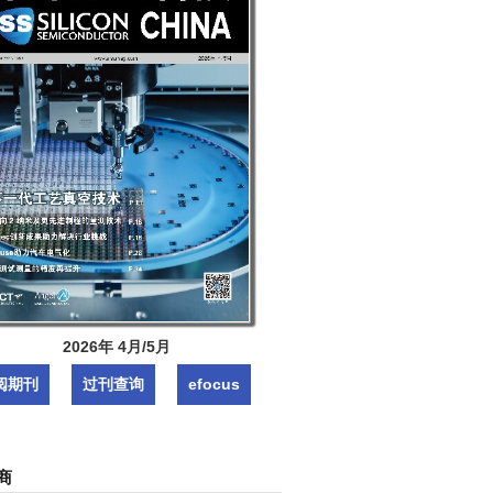
2026年 4月/5月
阅期刊
过刊查询
efocus
商