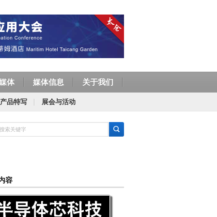
媒体
媒体信息
关于我们
产品特写
展会与活动
内容