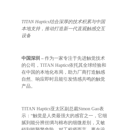
TITAN Haptics
结合深厚的技术积累与中国
本地支持，推动打造新一代直观触感交互
设备
中国深圳
–
作为一家专注于先进触觉技术
的公司，
TITAN Haptics
依托其全球经验和
在中国的本地化布局，助力厂商打造触感
自然、响应即时且能引发情感共鸣的触觉
产品。
TITAN Haptics
亚太区副总裁
Simon Gao
表
示：
“
触觉是人类最强大的感官之一，它细
腻到能分辨丝绸与棉布的细微差别，又敏
锐到能预警危险。对工程师而言，要在设