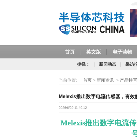
首页
英文版
电子读物
捷径：
新闻动态
采访
当前位置:
首页
>
新闻资讯
>
产品特写
Melexis推出数字电流传感器，
2026/6/29 11:49:12
Melexis
推出数字电流传