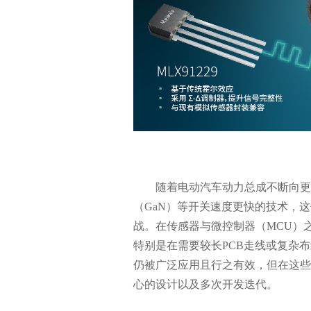
随着电动汽车动力总成不断向更
（GaN）等开关速度更快的技术，
战。在传感器与微控制器（MCU）
特别是在需要较长PCB走线或复杂
仍被广泛应用且行之有效，但在这些
心的设计以及多次开发迭代。