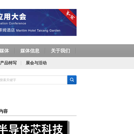
媒体
媒体信息
关于我们
产品特写
展会与活动
内容