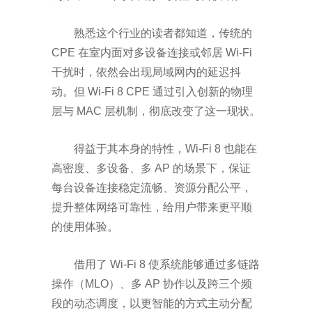
熟悉这个行业的读者都知道，
传统的
CPE
在室内面对多设备连接或邻居
Wi-Fi
干扰时，依然会出现局域网内的延迟抖
动。
但
Wi-Fi 8 CPE
通过引入创新的物理
层与
MAC
层机制，彻底改变了这一现状
。
得益于其本身的特性，
Wi-Fi 8
也能在
高密度、多设备、多
AP
的场景下，保证
每台设备连接稳定流畅、资源分配公平，
提升整体网络可靠性，给用户带来更平顺
的使用体验。
借用了
Wi-Fi 8
使系统能够通过多链路
操作（
MLO
）、多
AP
协作以及跨三个频
段的动态调度，以更智能的方式主动分配