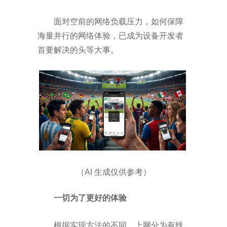
面对空前的网络负载压力，如何保障
海量并行的网络体验，已成为设备开发者
首要解决的头等大事。
（
AI
生成仅供参考）
一切为了更好的体验
根据实现方法的不同，上网分为有线