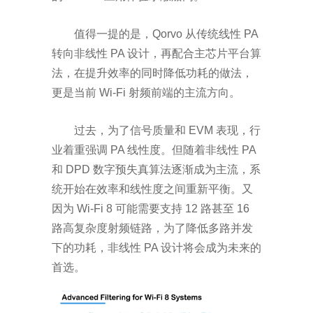
值得一提的是，
Qorvo
从传统线性
PA
转向非线性
PA
设计，再配合主芯片平台算
法，在提升效率的同时降低功耗的做法，
更是当前
Wi-Fi
射频前端的主流方向。
过去，为了信号质量和
EVM
表现，行
业着重强调
PA
线性度。但随着非线性
PA
和
DPD
数字预失真算法逐渐成为主流，系
统开始在效率和线性度之间重新平衡。又
因为
Wi-Fi 8
可能需要支持
12
路甚至
16
路高复杂度射频链路，为了降低多路并发
下的功耗，非线性
PA
设计将会成为未来的
首选。