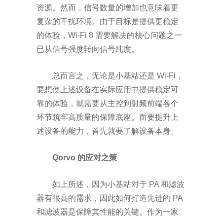
资源。然而，信号数量的增加也意味着更
复杂的干扰环境。由于目标是提供更稳定
的体验，
Wi-Fi 8
需要解决的核心问题之一
已从信号强度转向信号纯度。
总而言之，无论是小基站还是
Wi-Fi
，
要想使上述设备在实际应用中提供稳定可
靠的体验，就需要从主控到射频前端各个
环节筑牢高质量的保障底座。而要提升上
述设备的能力，首先就要了解设备本身。
Qorvo
的应对之策
如上所述，因为小基站对于
PA
和滤波
器有很高的需求，因此如何打造先进的
PA
和滤波器是保障其性能的关键。作为一家