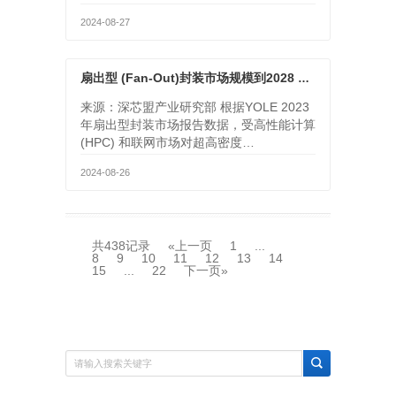
2024-08-27
扇出型 (Fan-Out)封装市场规模到2028 年将达到38 亿美元
来源：深芯盟产业研究部 根据YOLE 2023
年扇出型封装市场报告数据，受高性能计算
(HPC) 和联网市场对超高密度…
2024-08-26
共438记录
«上一页
1
...
8
9
10
11
12
13
14
15
...
22
下一页»