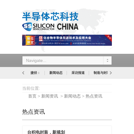
Navigate...
捷径：
新闻动态
采访报道
制造与封装
设计与应
当前位置:
首页
>
新闻资讯
>
新闻动态
>
热点资讯
热点资讯
台积电封装，新规划