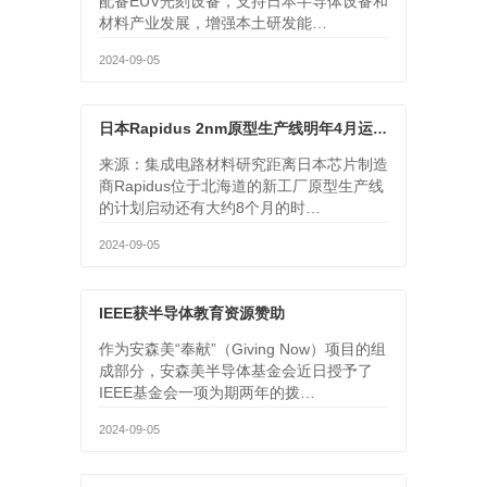
配备EUV光刻设备，支持日本半导体设备和
材料产业发展，增强本土研发能…
2024-09-05
日本Rapidus 2nm原型生产线明年4月运营，北海道效仿纽约州打造芯片中心
来源：集成电路材料研究距离日本芯片制造
商Rapidus位于北海道的新工厂原型生产线
的计划启动还有大约8个月的时…
2024-09-05
IEEE获半导体教育资源赞助
作为安森美“奉献”（Giving Now）项目的组
成部分，安森美半导体基金会近日授予了
IEEE基金会一项为期两年的拨…
2024-09-05