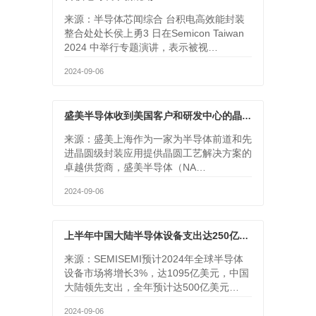
来源：半导体芯闻综合 台积电高效能封装
整合处处长侯上勇3 日在Semicon Taiwan
2024 中举行专题演讲，表示被视…
2024-09-06
盛美半导体收到美国客户和研发中心的晶圆级封装设备订单
来源：盛美上海作为一家为半导体前道和先
进晶圆级封装应用提供晶圆工艺解决方案的
卓越供货商，盛美半导体（NA…
2024-09-06
上半年中国大陆半导体设备支出达250亿美元，超过韩美总和
来源：SEMISEMI预计2024年全球半导体
设备市场将增长3%，达1095亿美元，中国
大陆领先支出，全年预计达500亿美元…
2024-09-06