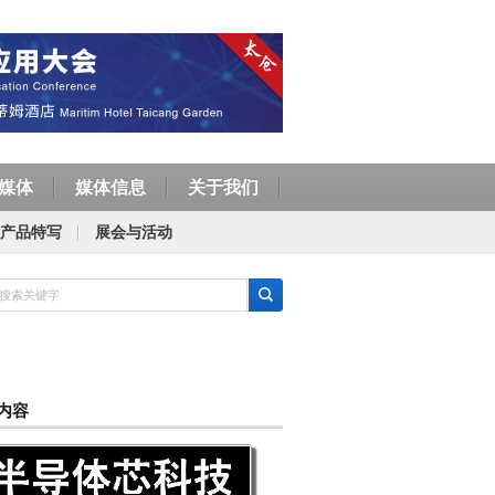
媒体
媒体信息
关于我们
产品特写
展会与活动
内容