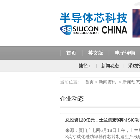
首页
英文版
电子读物
捷径：
新闻动态
采访
当前位置:
首页
>
新闻资讯
>
新闻动态
企业动态
来源：厦门广电网6月18日上午，士兰
8英寸碳化硅功率器件芯片制造生产线