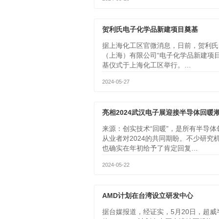
贺利氏电子化学品新建项目奠基
据上海化工区官微消息，日前，贺利氏
（上海）有限公司“电子化学品新建项目
基仪式于上海化工区举行。…
2024-05-27
来源：创实技术“回暖”，是所有半导体
从业者对2024的共同期盼。不少研究
也确实在年初给予了肯定回复…
2024-05-22
AMD计划在台湾设立研发中心
据台媒报道，经证实，5月20日，超威