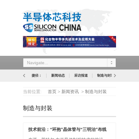
Navigate...
捷径：
新闻动态
采访报道
制造与封装
设计与应
当前位置:
首页
>
新闻资讯
>
制造与封装
制造与封装
技术前沿：“环抱”晶体管与“三明治”布线