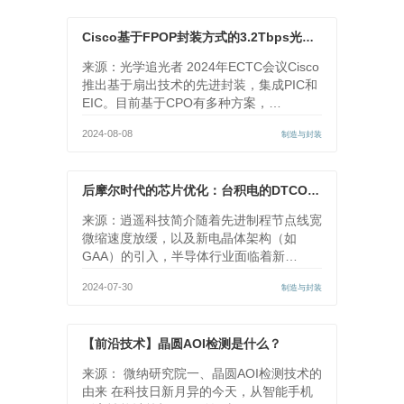
Cisco基于FPOP封装方式的3.2Tbps光学引擎
来源：光学追光者 2024年ECTC会议Cisco
推出基于扇出技术的先进封装，集成PIC和
EIC。目前基于CPO有多种方案，…
2024-08-08
制造与封装
后摩尔时代的芯片优化：台积电的DTCO技术解析
来源：逍遥科技简介随着先进制程节点线宽
微缩速度放缓，以及新电晶体架构（如
GAA）的引入，半导体行业面临着新…
2024-07-30
制造与封装
【前沿技术】晶圆AOI检测是什么？
来源： 微纳研究院一、晶圆AOI检测技术的
由来 在科技日新月异的今天，从智能手机