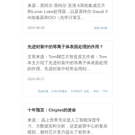
来源：英特尔 英特尔 至强 6系统集成芯片
和Lunar Lake处理器，以及英特尔 Gaudi 3
AI加速器和OCI（光学计算互…
2024-08-28
制造与封装
先进封装中的等离子体表面处理的作用？
文章来源：Tom聊芯片智造原文作者：Tom
本文介绍了先进封装中的等离子体表面处理
的作用。先进封装中经常会用到…
2024-08-27
先进封装，2.5D/3D整合， CHIPLET 芯粒 ， RDL，TSV
十年预言：Chiplet的使命
来源： 晶上世界无论是人工智能深度学
习、大数据实时分析，还是超算中心的复杂
模拟，都对芯片算力提出了前所未…