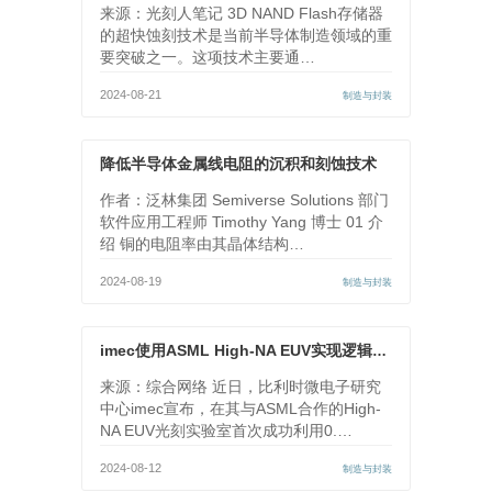
来源：光刻人笔记 3D NAND Flash存储器
的超快蚀刻技术是当前半导体制造领域的重
要突破之一。这项技术主要通…
2024-08-21
制造与封装
降低半导体金属线电阻的沉积和刻蚀技术
作者：泛林集团 Semiverse Solutions 部门
软件应用工程师 Timothy Yang 博士 01 介
绍 铜的电阻率由其晶体结构…
2024-08-19
制造与封装
imec使用ASML High-NA EUV实现逻辑、DRAM结构图案化
来源：综合网络 近日，比利时微电子研究
中心imec宣布，在其与ASML合作的High-
NA EUV光刻实验室首次成功利用0.…
2024-08-12
制造与封装